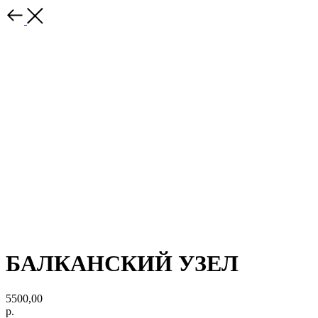
БАЛКАНСКИЙ УЗЕЛ
5500,00
р.